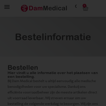
0
Bestelinformatie
Bestellen
Hier vindt u alle informatie over het plaatsen van
een bestelling.
Bij Dam Medical bestelt u altijd eenvoudig alle medische
benodigdheden voor uw specialisme. Dankzij ons
efficiënte voorraadbeheer zijn de meeste artikelen direct
uit voorraad leverbaar. Wij streven ernaar om uw
bestelling de volgende werkdag te bezorgen. Wij zijn ons