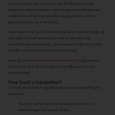
ervan bewust dat we ons in een flexibele branche
begeven, daarom bieden wij ook spoedzendingen aan
welke in overleg nog dezelfde dag kunnen worden
geleverd (mits op voorraad).
Daarnaast vindt u bij Dam Medical alles overzichtelijk op
één plek. U hoeft producten niet te bestellen bij
verschillende aanbieders. Zo bespaart u tijd en kosten,
zonder concessies te doen aan kwaliteit.
Lees op onze
verzenden en retourneren
pagina meer
informatie over de levertijd, verzendkosten en ons
retourbeleid.
Hoe kunt u bestellen?
U heeft meerdere mogelijkheden om uw bestelling te
plaatsen:
Via onze webshop: plaats het product in uw
winkelwagen en bestel direct.