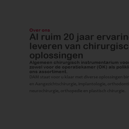
Over ons
Al ruim 20 jaar ervarin
leveren van chirurgis
oplossingen
Algemeen chirurgisch instrumentarium voor 
zowel voor de operatiekamer (OK) als polikl
ons assortiment.
DAM staat voor u klaar met diverse oplossingen bi
en Aangezichtschirurgie, implantologie, orthodont
neurochirurgie, orthopedie en plastisch chirurgie.