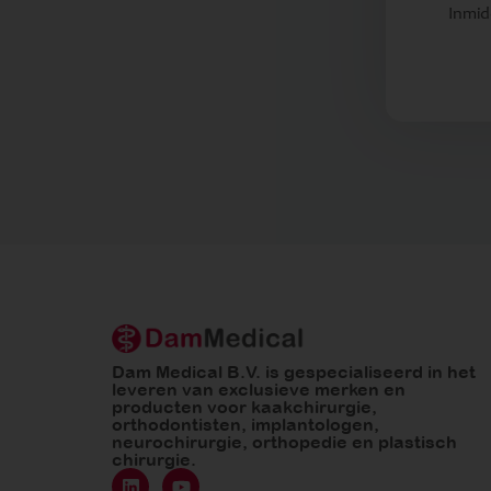
Inmid
Dam Medical B.V. is gespecialiseerd in het
leveren van exclusieve merken en
producten voor kaakchirurgie,
orthodontisten, implantologen,
neurochirurgie, orthopedie en plastisch
chirurgie.