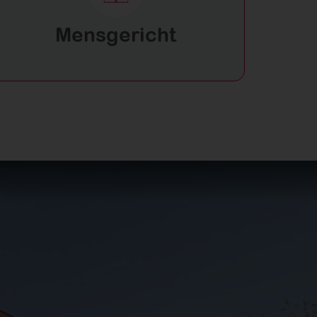
Mensgericht