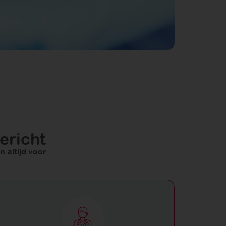
ericht
 altijd voor