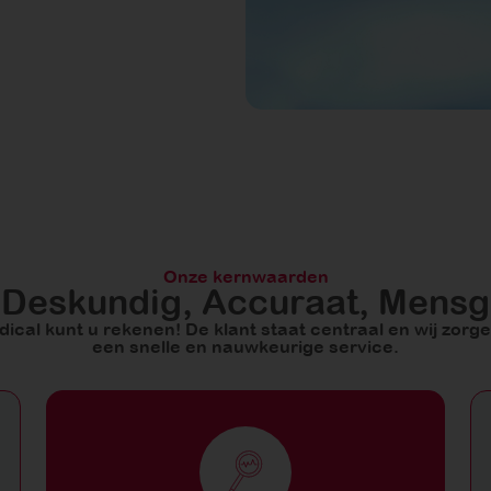
Onze kernwaarden
Deskundig, Accuraat, Mensg
cal kunt u rekenen! De klant staat centraal en wij zorgen
een snelle en nauwkeurige service.