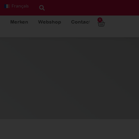
Français
0
Merken
Webshop
Contact