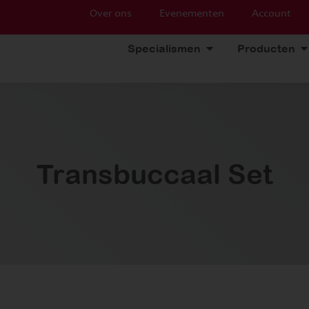
Over ons
Evenementen
Account
Specialismen
Producten
Transbuccaal Set