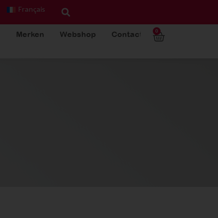
Français
0
Merken
Webshop
Contact