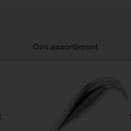
Ons assortiment