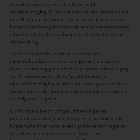
ondertekende kopie van de offerte en/of
orderbevestiging. Bij het plaatsen van een elektronische
bestelling door de opdrachtgever heeft de leverancier
het recht om haar gebondenheid aan een overeenkomst
afhankelijk te stellen van haar digitale bevestiging van
die bestelling.
2.3 Voor leveranties, werkzaamheden en/of
meerwerkopdrachten waarvoor gezien hun aard en
beperkte omvang geen offerte c.q. opdrachtbevestiging
wordt verzonden wordt de factuur tevens als
opdrachtbevestiging beschouwd. In dat geval wordt de
factuur geacht de inhoud van de overeenkomst juist en
volledig weer te geven.
2.4 Monsters, beschrijvingen, afbeeldingen en
publicaties worden geacht bij wijze van aanduiding de
hoedanigheid van de te leveren goederen aan te geven.
De geleverde goederen kunnen echter van