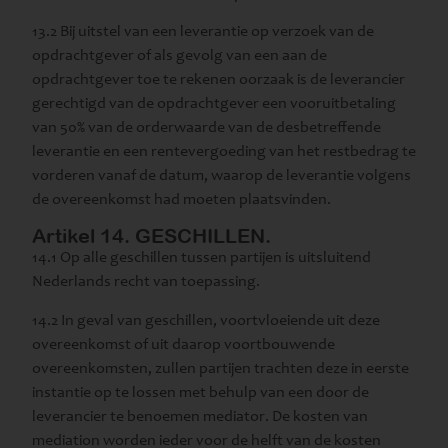
13.2 Bij uitstel van een leverantie op verzoek van de
opdrachtgever of als gevolg van een aan de
opdrachtgever toe te rekenen oorzaak is de leverancier
gerechtigd van de opdrachtgever een vooruitbetaling
van 50% van de orderwaarde van de desbetreffende
leverantie en een rentevergoeding van het restbedrag te
vorderen vanaf de datum, waarop de leverantie volgens
de overeenkomst had moeten plaatsvinden.
Artikel 14. GESCHILLEN.
14.1 Op alle geschillen tussen partijen is uitsluitend
Nederlands recht van toepassing.
14.2 In geval van geschillen, voortvloeiende uit deze
overeenkomst of uit daarop voortbouwende
overeenkomsten, zullen partijen trachten deze in eerste
instantie op te lossen met behulp van een door de
leverancier te benoemen mediator. De kosten van
mediation worden ieder voor de helft van de kosten