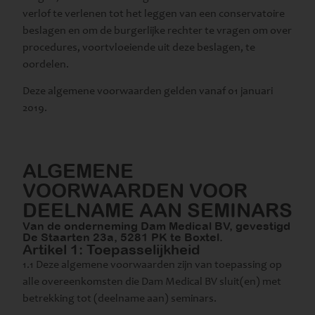
verlof te verlenen tot het leggen van een conservatoire
beslagen en om de burgerlijke rechter te vragen om over
procedures, voortvloeiende uit deze beslagen, te
oordelen.
Deze algemene voorwaarden gelden vanaf 01 januari
2019.
ALGEMENE
VOORWAARDEN VOOR
DEELNAME AAN SEMINARS
Van de onderneming Dam Medical BV, gevestigd
De Staarten 23a, 5281 PK te Boxtel.
Artikel 1: Toepasselijkheid
1.1 Deze algemene voorwaarden zijn van toepassing op
alle overeenkomsten die Dam Medical BV sluit(en) met
betrekking tot (deelname aan) seminars.