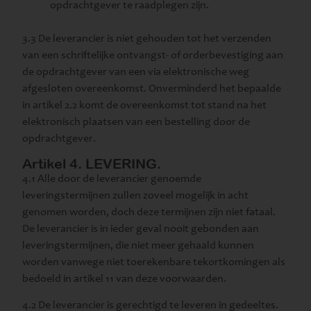
opdrachtgever te raadplegen zijn.
3.3 De leverancier is niet gehouden tot het verzenden
van een schriftelijke ontvangst- of orderbevestiging aan
de opdrachtgever van een via elektronische weg
afgesloten overeenkomst. Onverminderd het bepaalde
in artikel 2.2 komt de overeenkomst tot stand na het
elektronisch plaatsen van een bestelling door de
opdrachtgever.
Artikel 4. LEVERING.
4.1 Alle door de leverancier genoemde
leveringstermijnen zullen zoveel mogelijk in acht
genomen worden, doch deze termijnen zijn niet fataal.
De leverancier is in ieder geval nooit gebonden aan
leveringstermijnen, die niet meer gehaald kunnen
worden vanwege niet toerekenbare tekortkomingen als
bedoeld in artikel 11 van deze voorwaarden.
4.2 De leverancier is gerechtigd te leveren in gedeeltes.