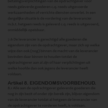
betalingsverplichtingen van de opdrachtgever voor
reeds geleverde goederen c.q. reeds uitgevoerde
werkzaamheden of verrichte diensten onverlet. In een
dergelijke situatie is de vordering van de leverancier
m.b.t. hetgeen reeds is geleverd c.q. reeds is uitgevoerd,
onmiddellijk opeisbaar.
7.6 De leverancier is gerechtigd alle goederen die
eigendom zijn van de opdrachtgever, maar zich op welke
wijze dan ook (nog) binnen de macht van de leverancier
bevinden daar binnen te houden totdat de
opdrachtgever aan al zijn of haar verplichtingen uit
welke hoofde dan ook jegens de leverancier heeft
voldaan.
Artikel 8. EIGENDOMSVOORBEHOUD.
8.1 Alle aan de opdrachtgever geleverde goederen die
nog in zijn bezit of onder zijn bereik zijn, blijven eigendom
van de leverancier totdat al hetgeen de leverancier van
de opdrachtgever te vorderen heeft, is voldaan.