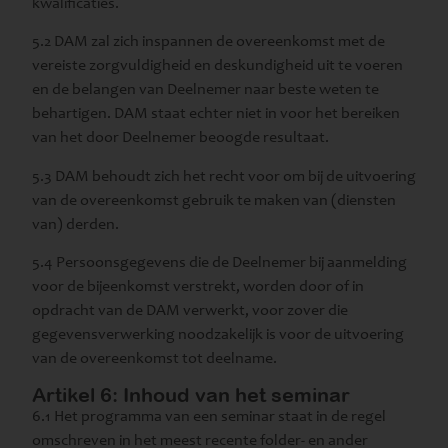
kwalificaties.
5.2 DAM zal zich inspannen de overeenkomst met de
vereiste zorgvuldigheid en deskundigheid uit te voeren
en de belangen van Deelnemer naar beste weten te
behartigen. DAM staat echter niet in voor het bereiken
van het door Deelnemer beoogde resultaat.
5.3 DAM behoudt zich het recht voor om bij de uitvoering
van de overeenkomst gebruik te maken van (diensten
van) derden.
5.4 Persoonsgegevens die de Deelnemer bij aanmelding
voor de bijeenkomst verstrekt, worden door of in
opdracht van de DAM verwerkt, voor zover die
gegevensverwerking noodzakelijk is voor de uitvoering
van de overeenkomst tot deelname.
Artikel 6: Inhoud van het seminar
6.1 Het programma van een seminar staat in de regel
omschreven in het meest recente folder- en ander