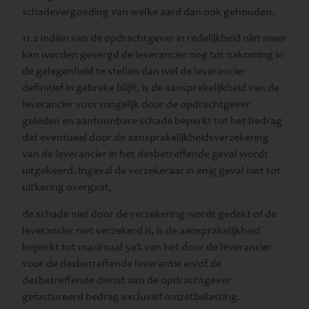
schadevergoeding van welke aard dan ook gehouden.
11.2 Indien van de opdrachtgever in redelijkheid niet meer
kan worden gevergd de leverancier nog tot nakoming in
de gelegenheid te stellen dan wel de leverancier
definitief in gebreke blijft, is de aansprakelijkheid van de
leverancier voor mogelijk door de opdrachtgever
geleden en aantoonbare schade beperkt tot het bedrag
dat eventueel door de aansprakelijkheidsverzekering
van de leverancier in het desbetreffende geval wordt
uitgekeerd. Ingeval de verzekeraar in enig geval niet tot
uitkering overgaat,
de schade niet door de verzekering wordt gedekt of de
leverancier niet verzekerd is, is de aansprakelijkheid
beperkt tot maximaal 50% van het door de leverancier
voor de desbetreffende leverantie en/of de
desbetreffende dienst aan de opdrachtgever
gefactureerd bedrag exclusief omzetbelasting.