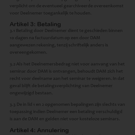
verplicht om de eventueel gearchiveerde overeenkomst
voor Deelnemer toegankelijk te houden.
Artikel 3: Betaling
3.1 Betaling door Deelnemer dient te geschieden binnen
10 dagen na factuurdatum op een door DAM
aangewezen rekening, tenzij schriftelijk anders is
overeengekomen.
3.2 Als het Deelnemersbedrag niet voor aanvang van het
seminar door DAM is ontvangen, behoudt DAM zich het
recht voor deelname aan het seminar te weigeren. In dat
geval blijft de betalingsverplichting van Deelnemer
ongewijzigd bestaan.
3.3 De in lid 1 en 2 opgenomen bepalingen zijn slechts van
toepassing indien Deelnemer een betaling verschuldigd
is aan de DAM en gelden niet voor kosteloze seminars.
Artikel 4: Annulering