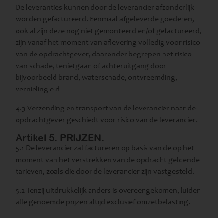
De leveranties kunnen door de leverancier afzonderlijk
worden gefactureerd. Eenmaal afgeleverde goederen,
ook al zijn deze nog niet gemonteerd en/of gefactureerd,
zijn vanaf het moment van aflevering volledig voor risico
van de opdrachtgever, daaronder begrepen het risico
van schade, tenietgaan of achteruitgang door
bijvoorbeeld brand, waterschade, ontvreemding,
vernieling e.d..
4.3 Verzending en transport van de leverancier naar de
opdrachtgever geschiedt voor risico van de leverancier.
Artikel 5. PRIJZEN.
5.1 De leverancier zal factureren op basis van de op het
moment van het verstrekken van de opdracht geldende
tarieven, zoals die door de leverancier zijn vastgesteld.
5.2 Tenzij uitdrukkelijk anders is overeengekomen, luiden
alle genoemde prijzen altijd exclusief omzetbelasting.