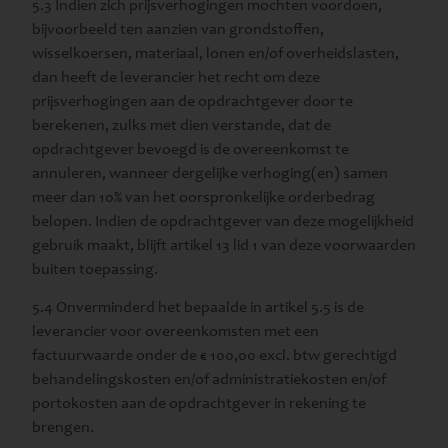
5.3 Indien zich prijsverhogingen mochten voordoen,
bijvoorbeeld ten aanzien van grondstoffen,
wisselkoersen, materiaal, lonen en/of overheidslasten,
dan heeft de leverancier het recht om deze
prijsverhogingen aan de opdrachtgever door te
berekenen, zulks met dien verstande, dat de
opdrachtgever bevoegd is de overeenkomst te
annuleren, wanneer dergelijke verhoging(en) samen
meer dan 10% van het oorspronkelijke orderbedrag
belopen. Indien de opdrachtgever van deze mogelijkheid
gebruik maakt, blijft artikel 13 lid 1 van deze voorwaarden
buiten toepassing.
5.4 Onverminderd het bepaalde in artikel 5.5 is de
leverancier voor overeenkomsten met een
factuurwaarde onder de € 100,00 excl. btw gerechtigd
behandelingskosten en/of administratiekosten en/of
portokosten aan de opdrachtgever in rekening te
brengen.