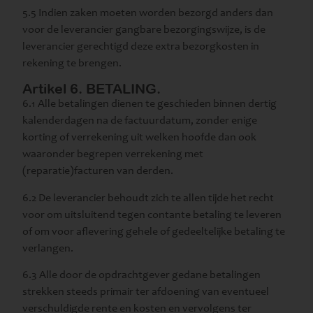
5.5 Indien zaken moeten worden bezorgd anders dan
voor de leverancier gangbare bezorgingswijze, is de
leverancier gerechtigd deze extra bezorgkosten in
rekening te brengen.
Artikel 6. BETALING.
6.1 Alle betalingen dienen te geschieden binnen dertig
kalenderdagen na de factuurdatum, zonder enige
korting of verrekening uit welken hoofde dan ook
waaronder begrepen verrekening met
(reparatie)facturen van derden.
6.2 De leverancier behoudt zich te allen tijde het recht
voor om uitsluitend tegen contante betaling te leveren
of om voor aflevering gehele of gedeeltelijke betaling te
verlangen.
6.3 Alle door de opdrachtgever gedane betalingen
strekken steeds primair ter afdoening van eventueel
verschuldigde rente en kosten en vervolgens ter