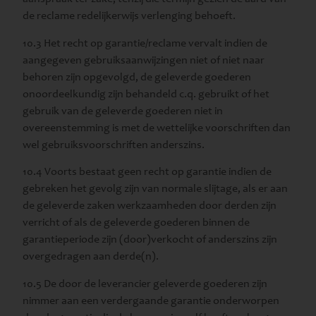
de reclame redelijkerwijs verlenging behoeft.
10.3 Het recht op garantie/reclame vervalt indien de
aangegeven gebruiksaanwijzingen niet of niet naar
behoren zijn opgevolgd, de geleverde goederen
onoordeelkundig zijn behandeld c.q. gebruikt of het
gebruik van de geleverde goederen niet in
overeenstemming is met de wettelijke voorschriften dan
wel gebruiksvoorschriften anderszins.
10.4 Voorts bestaat geen recht op garantie indien de
gebreken het gevolg zijn van normale slijtage, als er aan
de geleverde zaken werkzaamheden door derden zijn
verricht of als de geleverde goederen binnen de
garantieperiode zijn (door)verkocht of anderszins zijn
overgedragen aan derde(n).
10.5 De door de leverancier geleverde goederen zijn
nimmer aan een verdergaande garantie onderworpen