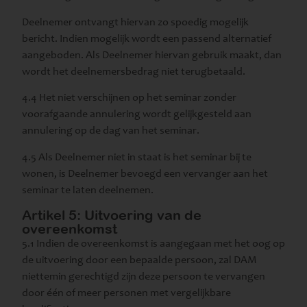
Deelnemer ontvangt hiervan zo spoedig mogelijk
bericht. Indien mogelijk wordt een passend alternatief
aangeboden. Als Deelnemer hiervan gebruik maakt, dan
wordt het deelnemersbedrag niet terugbetaald.
4.4 Het niet verschijnen op het seminar zonder
voorafgaande annulering wordt gelijkgesteld aan
annulering op de dag van het seminar.
4.5 Als Deelnemer niet in staat is het seminar bij te
wonen, is Deelnemer bevoegd een vervanger aan het
seminar te laten deelnemen.
Artikel 5: Uitvoering van de
overeenkomst
5.1 Indien de overeenkomst is aangegaan met het oog op
de uitvoering door een bepaalde persoon, zal DAM
niettemin gerechtigd zijn deze persoon te vervangen
door één of meer personen met vergelijkbare