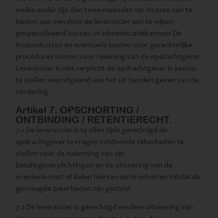
welke ouder zijn dan twee maanden ter incasso aan te
bieden aan een door de leverancier aan te wijzen
gespecialiseerd bureau of administratiekantoor De
incassokosten en eventuele kosten voor gerechtelijke
procedures komen voor rekening van de opdrachtgever.
Leverancier is niet verplicht de opdrachtgever in kennis
te stellen voorafgaand aan het uit handen geven van de
vordering.
Artikel 7. OPSCHORTING /
ONTBINDING / RETENTIERECHT.
7.1 De leverancier is te allen tijde gerechtigd de
opdrachtgever te vragen voldoende zekerheden te
stellen voor de nakoming van zijn
betalingsverplichtingen en de uitvoering van de
overeenkomst of delen hiervan op te schorten totdat de
gevraagde zekerheden zijn gesteld.
7.2 De leverancier is gerechtigd verdere uitvoering van