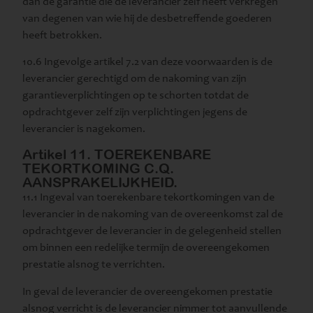
dan de garantie die de leverancier zelf heeft verkregen
van degenen van wie hij de desbetreffende goederen
heeft betrokken.
10.6 Ingevolge artikel 7.2 van deze voorwaarden is de
leverancier gerechtigd om de nakoming van zijn
garantieverplichtingen op te schorten totdat de
opdrachtgever zelf zijn verplichtingen jegens de
leverancier is nagekomen.
Artikel 11. TOEREKENBARE
TEKORTKOMING C.Q.
AANSPRAKELIJKHEID.
11.1 Ingeval van toerekenbare tekortkomingen van de
leverancier in de nakoming van de overeenkomst zal de
opdrachtgever de leverancier in de gelegenheid stellen
om binnen een redelijke termijn de overeengekomen
prestatie alsnog te verrichten.
In geval de leverancier de overeengekomen prestatie
alsnog verricht is de leverancier nimmer tot aanvullende