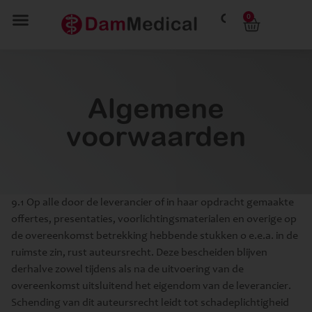
0
Algemene
voorwaarden
9.1 Op alle door de leverancier of in haar opdracht gemaakte
offertes, presentaties, voorlichtingsmaterialen en overige op
de overeenkomst betrekking hebbende stukken o e.e.a. in de
ruimste zin, rust auteursrecht. Deze bescheiden blijven
derhalve zowel tijdens als na de uitvoering van de
overeenkomst uitsluitend het eigendom van de leverancier.
Schending van dit auteursrecht leidt tot schadeplichtigheid