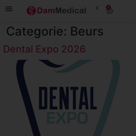
0
Categorie:
Beurs
Dental Expo 2026