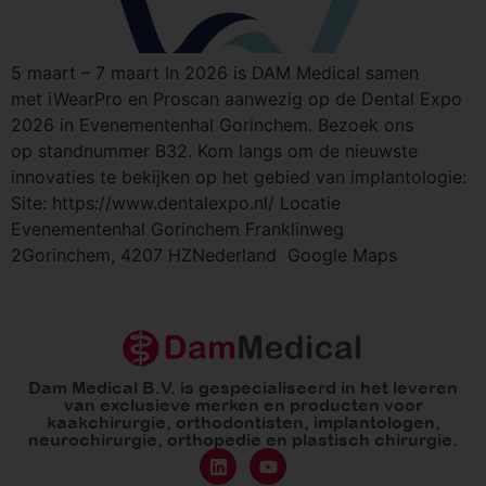
5 maart – 7 maart In 2026 is DAM Medical samen
met iWearPro en Proscan aanwezig op de Dental Expo
2026 in Evenementenhal Gorinchem. Bezoek ons
op standnummer B32. Kom langs om de nieuwste
innovaties te bekijken op het gebied van implantologie:
Site: https://www.dentalexpo.nl/ Locatie
Evenementenhal Gorinchem Franklinweg
2Gorinchem, 4207 HZNederland Google Maps
Dam Medical B.V. is gespecialiseerd in het leveren
van exclusieve merken en producten voor
kaakchirurgie, orthodontisten, implantologen,
neurochirurgie, orthopedie en plastisch chirurgie.