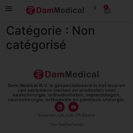
0
Catégorie :
Non
catégorisé
Dam Medical B.V. is gespecialiseerd in het leveren
van exclusieve merken en producten voor
kaakchirurgie, orthodontisten, implantologen,
neurochirurgie, orthopedie en plastisch chirurgie.
Staarten 23A, 5281 PK Boxtel
The Netherlands