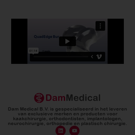
Dam Medical B.V. is gespecialiseerd in het leveren
van exclusieve merken en producten voor
kaakchirurgie, orthodontisten, implantologen,
neurochirurgie, orthopedie en plastisch chirurgie.