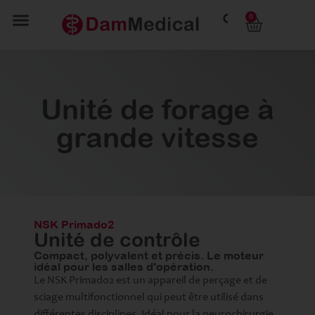
0
Unité de forage à
grande vitesse
NSK Primado2
Unité de contrôle
Compact, polyvalent et précis. Le moteur
idéal pour les salles d'opération.
Le NSK Primado2 est un appareil de perçage et de
sciage multifonctionnel qui peut être utilisé dans
différentes disciplines. Idéal pour la neurochirurgie,