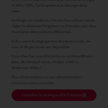
la MKA, l’ORL, l’orthopédie et la chirurgie de la
main.
Le design est moderne. L’écran d’accueil permet de
régler la vitesse et l’irrigation. Le Primado2 peut être
fourni avec deux pédales différentes.
Enfin, une très large gamme de pièces à main, de
scies et de perceuses est disponible.
Vous cherchez une alternative au système BBraun
Elan, J&J Anspach Emax, Stryker CORE ou
Medtronic Midas ?
Plus d’informations ou une démonstration ?
Contactez notre conseiller.
Consultez le catalogue NSK Primado2